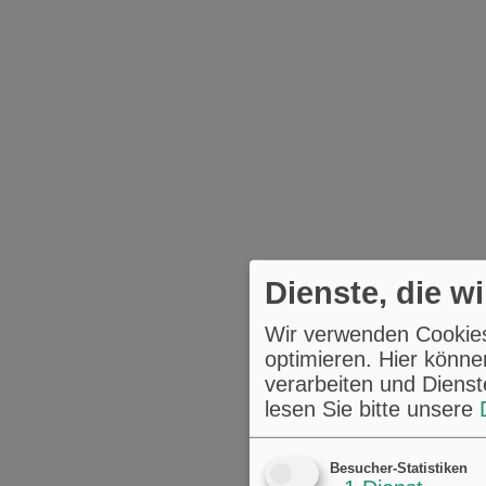
Dienste, die w
Wir verwenden Cookies,
optimieren. Hier könne
verarbeiten und Dienst
lesen Sie bitte unsere
Besucher-Statistiken