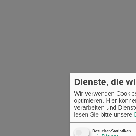
Dienste, die w
Wir verwenden Cookies,
optimieren. Hier könne
verarbeiten und Dienst
lesen Sie bitte unsere
Besucher-Statistiken