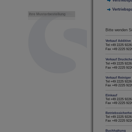
V
ertriebsp
Vertriebsp
Ihre Musterbestellung
Bitte wenden S
Verkauf Additive
Tel +49 2225 9226
Fax +49 2225 922
Verkauf Druckch
Tel +49 2225 9226
Fax +49 2225 922
Verkauf Reiniger
Tel +49 2225 9226
Fax +49 2225 922
Einkauf
Tel +49 2225 9226
Fax +49 2225 922
Betriebssicherh
Tel +49 2225 9226
Fax +49 2225 922
Buchhaltung