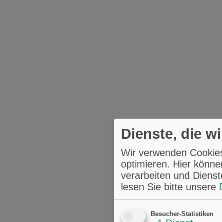
Dienste, die w
Wir verwenden Cookies,
optimieren. Hier könne
verarbeiten und Dienst
lesen Sie bitte unsere
Besucher-Statistiken