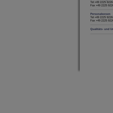
Tel +49 2225 9226
Fax +49 2225 922
Personalwesen
Tel +49 2225 9226
Fax +49 2225 922
Qualitäts- und