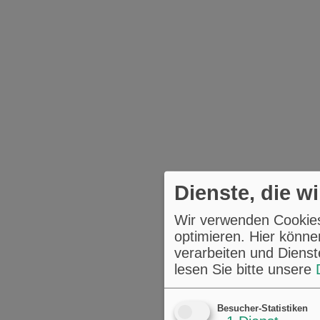
Dienste, die w
Wir verwenden Cookies,
optimieren. Hier könne
verarbeiten und Dienst
lesen Sie bitte unsere
Besucher-Statistiken