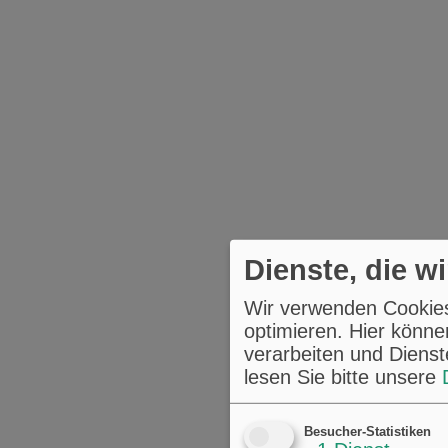
Dienste, die w
Wir verwenden Cookies,
optimieren. Hier könne
verarbeiten und Dienst
lesen Sie bitte unsere
Besucher-Statistiken