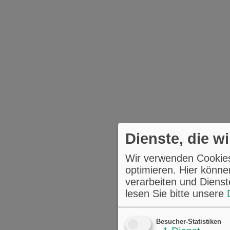
Dienste, die w
Wir verwenden Cookies,
optimieren. Hier könne
verarbeiten und Dienst
lesen Sie bitte unsere
Besucher-Statistiken