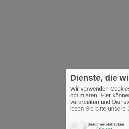
Dienste, die w
Wir verwenden Cookies,
optimieren. Hier könne
verarbeiten und Dienst
lesen Sie bitte unsere
Besucher-Statistiken