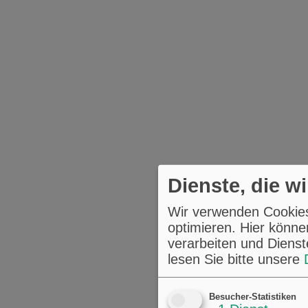
Dienste, die w
Wir verwenden Cookies,
optimieren. Hier könne
verarbeiten und Dienst
lesen Sie bitte unsere
Besucher-Statistiken